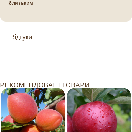
близьким.
Відгуки
РЕКОМЕНДОВАНІ ТОВАРИ