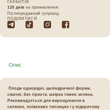
ГАРАНТІЯ
120 днів
на приживлення.
Післяпродажний супровід.
ПОДІЛИТИСЯ
Опис
Плоди однорідні, циліндричної форми,
смачні, без гіркоти, шкірка темно зелена.
Рекомендується для вирощування в
скляних, плівкових теплицях і у відкритому