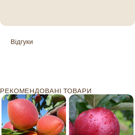
Відгуки
РЕКОМЕНДОВАНІ ТОВАРИ