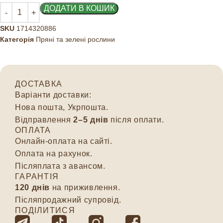
ДОДАТИ В КОШИК
SKU
1714320886
Категорія
Пряні та зелені рослини
ДОСТАВКА
Варіанти доставки:
Нова пошта, Укрпошта.
Відправлення
2–5 днів
після оплати.
ОПЛАТА
Онлайн-оплата на сайті.
Оплата на рахунок.
Післяплата з авансом.
ГАРАНТІЯ
120 днів
на приживлення.
Післяпродажний супровід.
ПОДІЛИТИСЯ