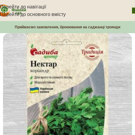
Перейти до навігації
Перейти до основного вмісту
Приймаємо замовлення, бронювання на саджанці троянди