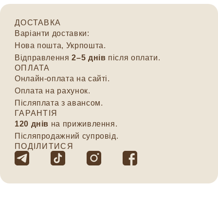
ДОСТАВКА
Варіанти доставки:
Нова пошта, Укрпошта.
Відправлення
2–5 днів
після оплати.
ОПЛАТА
Онлайн-оплата на сайті.
Оплата на рахунок.
Післяплата з авансом.
ГАРАНТІЯ
120 днів
на приживлення.
Післяпродажний супровід.
ПОДІЛИТИСЯ