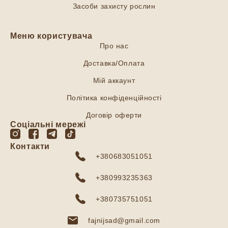
Засоби захисту рослин
Меню користувача
Про нас
Доставка/Оплата
Мій аккаунт
Політика конфіденційності
Договір оферти
Соціальні мережі
Контакти
+380683051051
+380993235363
+380735751051
fajnijsad@gmail.com