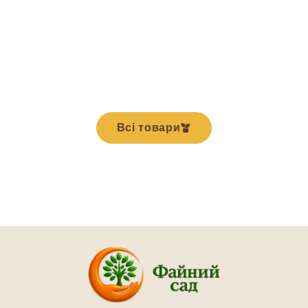
Всі товари