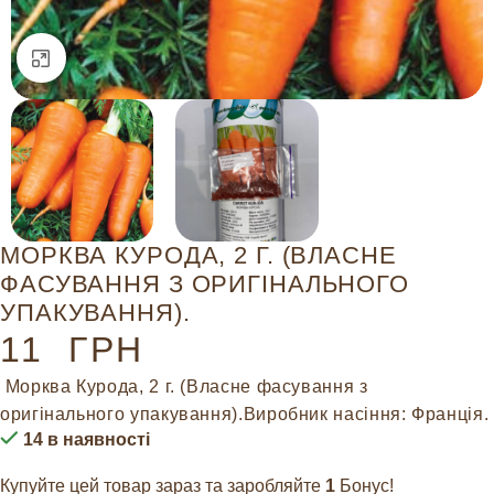
Натисніть, щоб збільшити
МОРКВА КУРОДА, 2 Г. (ВЛАСНЕ
ФАСУВАННЯ З ОРИГІНАЛЬНОГО
УПАКУВАННЯ).
11
ГРН
Морква Курода, 2 г. (Власне фасування з
оригінального упакування).Виробник насіння: Франція.
14 в наявності
Купуйте цей товар зараз та заробляйте
1
Бонус!