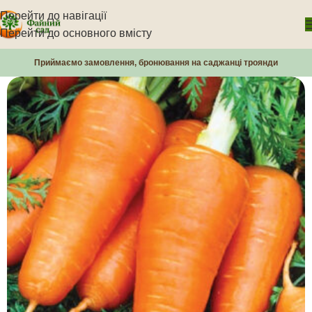
Перейти до навігації
Перейти до основного вмісту
Приймаємо замовлення, бронювання на саджанці троянди