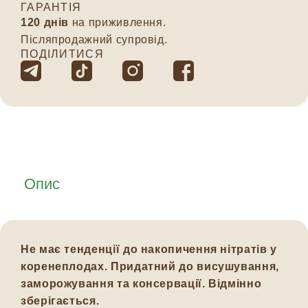
ГАРАНТІЯ
120 днів
на приживлення.
Післяпродажний супровід.
ПОДІЛИТИСЯ
Опис
Не має тенденції до накопичення нітратів у
коренеплодах. Придатний до висушування,
заморожування та консервації. Відмінно
зберігається.