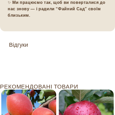
✨
Ми працюємо так, щоб ви поверталися до
нас знову — і радили “Файний Сад” своїм
близьким.
Відгуки
РЕКОМЕНДОВАНІ ТОВАРИ