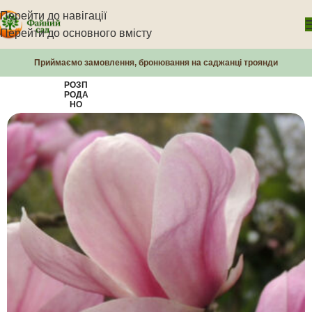
Перейти до навігації
Перейти до основного вмісту
Приймаємо замовлення, бронювання на саджанці троянди
РОЗП
РОДА
НО