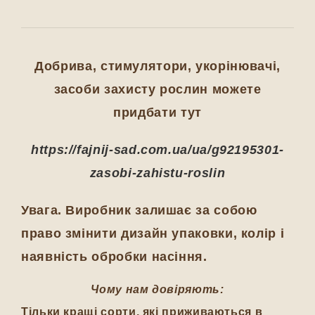
Добрива, стимулятори, укорінювачі,
засоби захисту рослин можете
придбати тут
https://fajnij-sad.com.ua/ua/g92195301-
zasobi-zahistu-roslin
Увага. Виробник залишає за собою
право змінити дизайн упаковки, колір і
наявність обробки насіння.
Чому нам довіряють:
Тільки кращі сорти, які приживаються в