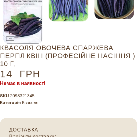
КВАСОЛЯ ОВОЧЕВА СПАРЖЕВА
ПЕРПЛ КВІН (ПРОФЕСІЙНЕ НАСІННЯ )
10 Г,
14
ГРН
Немає в наявності
SKU
2098321345
Категорія
Квасоля
ДОСТАВКА
Варіанти доставки: