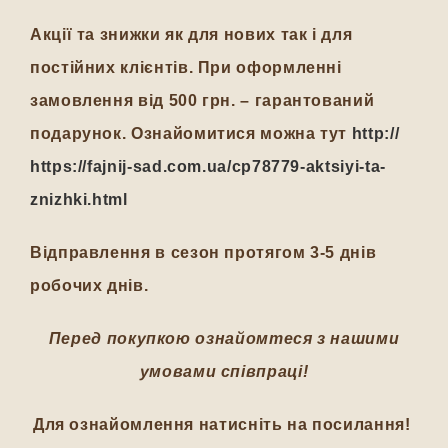
Акції та знижки як для нових так і для
постійних клієнтів. При оформленні
замовлення від 500 грн. – гарантований
подарунок. Ознайомитися можна тут
http://
https://fajnij-sad.com.ua/cp78779-aktsiyi-ta-
znizhki.html
Відправлення в сезон протягом 3-5 днів
робочих днів.
Перед покупкою ознайомтеся з нашими
умовами співпраці!
Для ознайомлення натисніть на посилання!