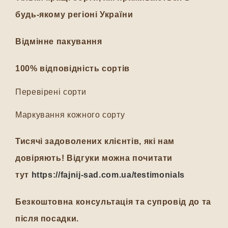
будь-якому регіоні України
Відмінне пакування
100% відповідність сортів
Перевірені сорти
Маркування кожного сорту
Тисячі задоволених клієнтів, які нам
довіряють! Відгуки можна почитати
тут
https://fajnij-sad.com.ua/testimonials
Безкоштовна консультація та супровід до та
після посадки.