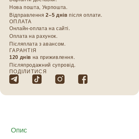
Нова пошта, Укрпошта.
Відправлення
2–5 днів
після оплати.
ОПЛАТА
Онлайн-оплата на сайті.
Оплата на рахунок.
Післяплата з авансом.
ГАРАНТІЯ
120 днів
на приживлення.
Післяпродажний супровід.
ПОДІЛИТИСЯ
Опис