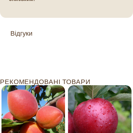
Відгуки
РЕКОМЕНДОВАНІ ТОВАРИ