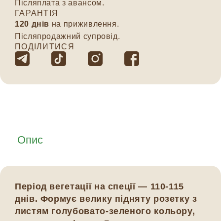
Післяплата з авансом.
ГАРАНТІЯ
120 днів
на приживлення.
Післяпродажний супровід.
ПОДІЛИТИСЯ
Опис
Період вегетації на спеції — 110-115
днів. Формує велику підняту розетку з
листям голубовато-зеленого кольору,