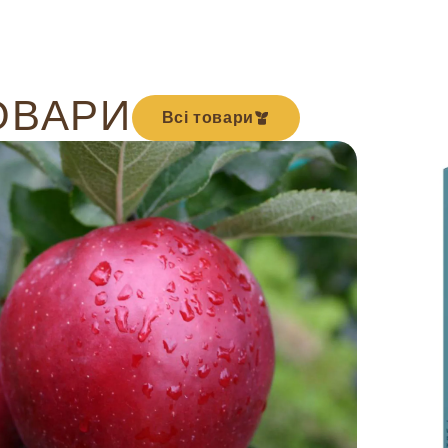
ОВАРИ
Всі товари