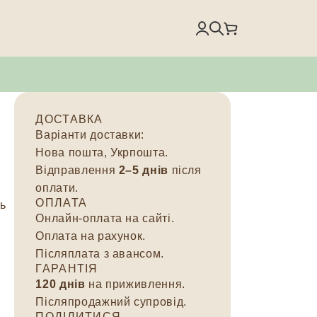
ДОСТАВКА
Варіанти доставки:
Нова пошта, Укрпошта.
Відправлення
2–5 днів
після
оплати.
ОПЛАТА
ть
Онлайн-оплата на сайті.
Оплата на рахунок.
Післяплата з авансом.
ГАРАНТІЯ
120 днів
на приживлення.
Післяпродажний супровід.
ПОДІЛИТИСЯ