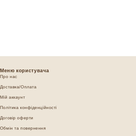
Меню користувача
Про нас
Доставка/Оплата
Мій аккаунт
Політика конфіденційності
Договір оферти
Обмін та повернення