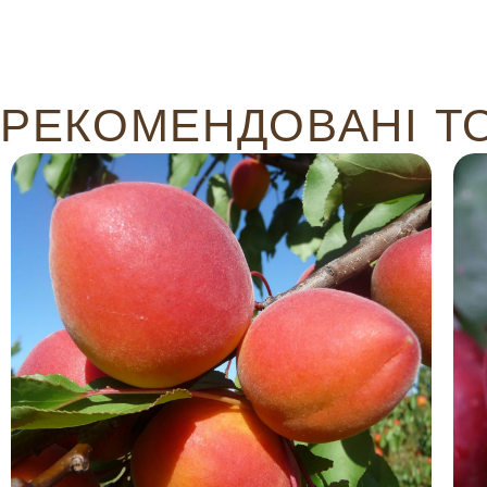
РЕКОМЕНДОВАНІ Т