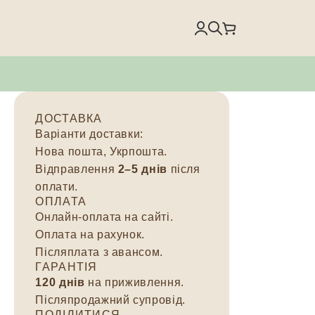
ДОСТАВКА
Варіанти доставки:
Нова пошта, Укрпошта.
Відправлення
2–5 днів
після
оплати.
ОПЛАТА
Онлайн-оплата на сайті.
Оплата на рахунок.
Післяплата з авансом.
ГАРАНТІЯ
120 днів
на приживлення.
Післяпродажний супровід.
ПОДІЛИТИСЯ