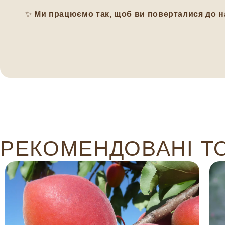
✨
Ми працюємо так, щоб ви поверталися до н
РЕКОМЕНДОВАНІ Т