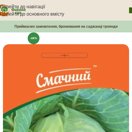
Перейти до навігації
Перейти до основного вмісту
Приймаємо замовлення, бронювання на саджанці троянди
-48%