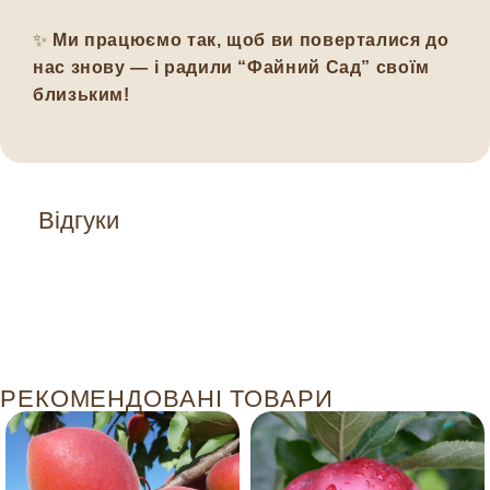
✨
Ми працюємо так, щоб ви поверталися до
нас знову — і радили “Файний Сад” своїм
близьким!
Відгуки
РЕКОМЕНДОВАНІ ТОВАРИ