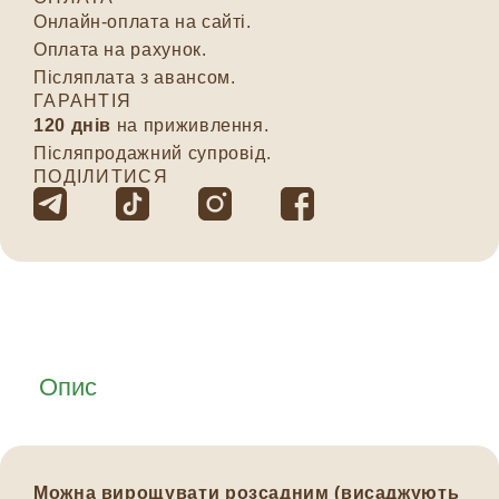
Онлайн-оплата на сайті.
Оплата на рахунок.
Післяплата з авансом.
ГАРАНТІЯ
120 днів
на приживлення.
Післяпродажний супровід.
ПОДІЛИТИСЯ
Опис
Можна вирощувати розсадним (висаджують