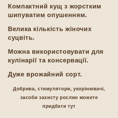
Компактний кущ з жорстким
шипуватим опушенням.
Велика кількість жіночих
суцвіть.
Можна використовувати для
кулінарії та консервації.
Дуже врожайний сорт.
Добрива, стимулятори, укорінювачі,
засоби захисту рослин можете
придбати тут