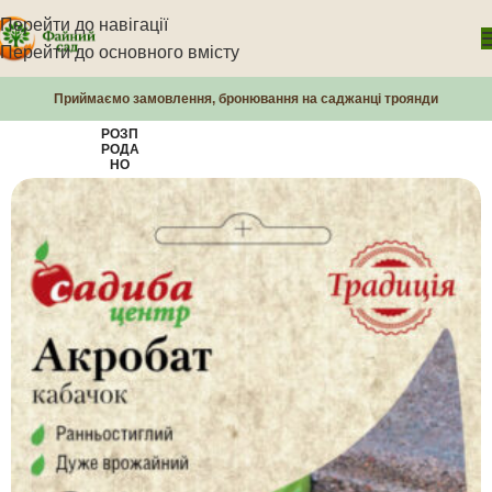
Перейти до навігації
Перейти до основного вмісту
Приймаємо замовлення, бронювання на саджанці троянди
РОЗП
РОДА
НО