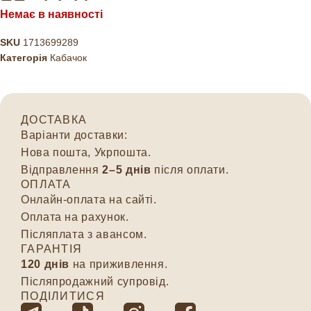
Немає в наявності
SKU
1713699289
Категорія
Кабачок
ДОСТАВКА
Варіанти доставки:
Нова пошта, Укрпошта.
Відправлення
2–5 днів
після оплати.
ОПЛАТА
Онлайн-оплата на сайті.
Оплата на рахунок.
Післяплата з авансом.
ГАРАНТІЯ
120 днів
на приживлення.
Післяпродажний супровід.
ПОДІЛИТИСЯ