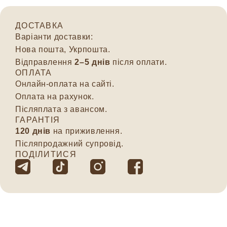
ДОСТАВКА
Варіанти доставки:
Нова пошта, Укрпошта.
Відправлення
2–5 днів
після оплати.
ОПЛАТА
Онлайн-оплата на сайті.
Оплата на рахунок.
Післяплата з авансом.
ГАРАНТІЯ
120 днів
на приживлення.
Післяпродажний супровід.
ПОДІЛИТИСЯ