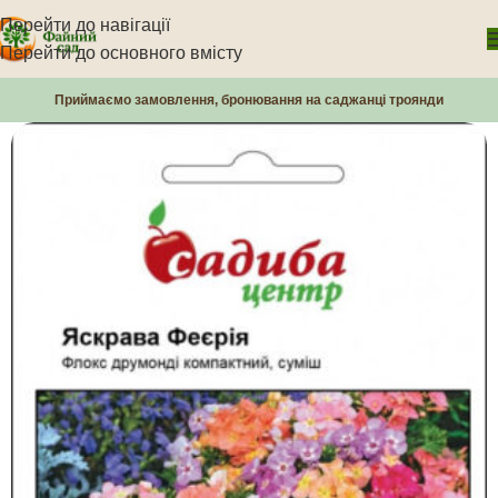
Перейти до навігації
Перейти до основного вмісту
Приймаємо замовлення, бронювання на саджанці троянди