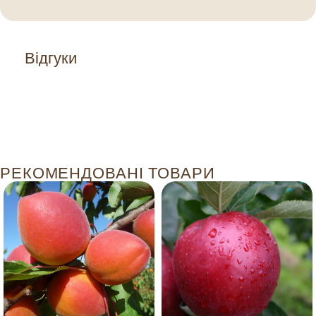
Відгуки
РЕКОМЕНДОВАНІ ТОВАРИ