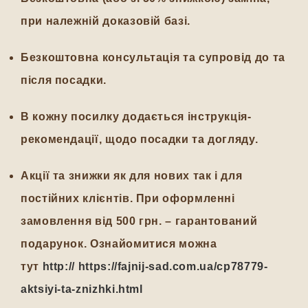
при належній доказовій базі.
Безкоштовна консультація та супровід до та
після посадки.
В кожну посилку додається інструкція-
рекомендації, щодо посадки та догляду.
Акції та знижки як для нових так і для
постійних клієнтів. При оформленні
замовлення від 500 грн. – гарантований
подарунок. Ознайомитися можна
тут
http:// https://fajnij-sad.com.ua/cp78779-
aktsiyi-ta-znizhki.html