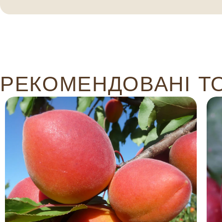
РЕКОМЕНДОВАНІ Т