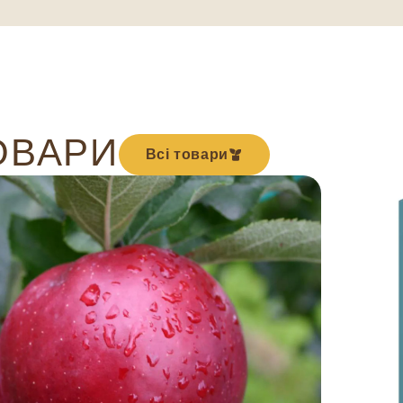
ОВАРИ
Всі товари