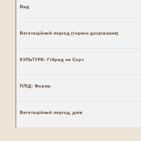
Вид
Вегетаційний період (термін дозрівання)
КУЛЬТУРА: Гібрид чи Сорт
ПЛІД: Форма
Вегетаційний період, днів