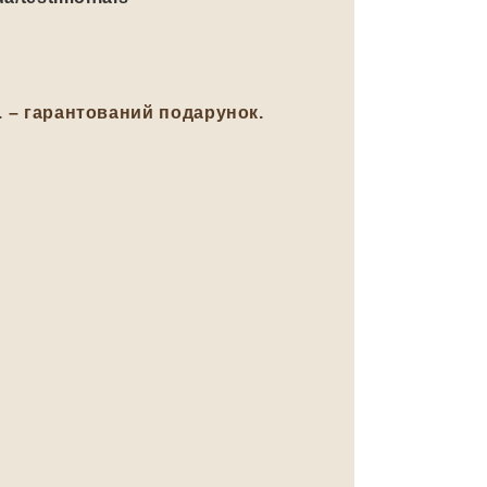
н. – гарантований подарунок.