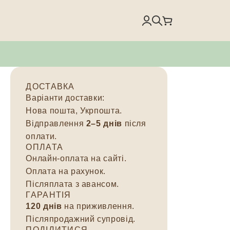
)
ДОСТАВКА
Варіанти доставки:
Нова пошта, Укрпошта.
Відправлення
2–5 днів
після
оплати.
ОПЛАТА
Онлайн-оплата на сайті.
Оплата на рахунок.
Післяплата з авансом.
ГАРАНТІЯ
120 днів
на приживлення.
Післяпродажний супровід.
ПОДІЛИТИСЯ